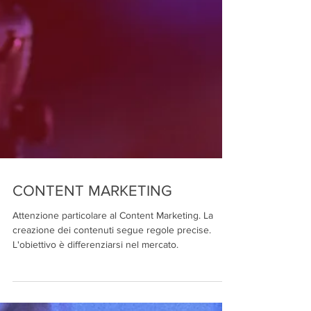
CONTENT MARKETING
Attenzione particolare al Content Marketing. La
creazione dei contenuti segue regole precise.
L'obiettivo è differenziarsi nel mercato.