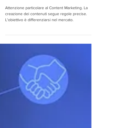
CONTENT MARKETING
Attenzione particolare al Content Marketing. La
creazione dei contenuti segue regole precise.
L'obiettivo è differenziarsi nel mercato.