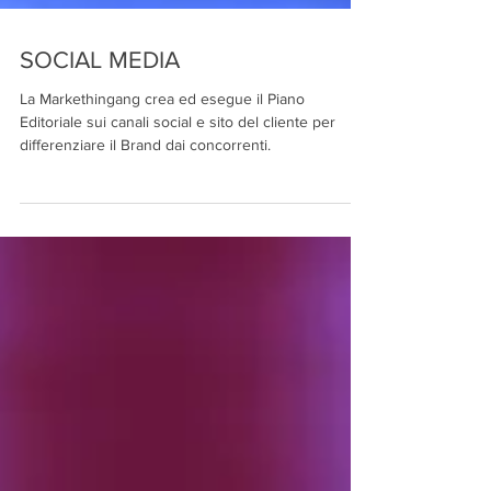
SOCIAL MEDIA
La Markethingang crea ed esegue il Piano
Editoriale sui canali social e sito del cliente per
differenziare il Brand dai concorrenti.